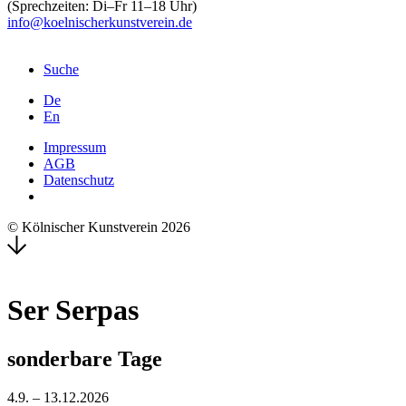
(Sprechzeiten: Di–Fr 11–18 Uhr)
info@koelnischerkunstverein.de
Suche
De
En
Impressum
AGB
Datenschutz
© Kölnischer Kunstverein 2026
Ser Serpas
sonderbare Tage
4.9. – 13.12.2026