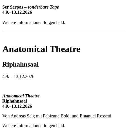
Ser Serpas –
sonderbare Tage
4.9.–13.12.2026
Weitere Informationen folgen bald.
Anatomical Theatre
Riphahnsaal
4.9. – 13.12.2026
Anatomical Theatre
Riphahnsaal
4.9.–13.12.2026
Von Andreas Selg mit Fabienne Boldt und Emanuel Rossetti
Weitere Informationen folgen bald.