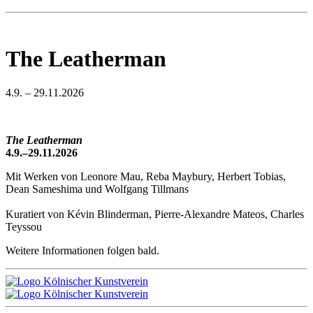
The Leatherman
4.9. – 29.11.2026
The Leatherman
4.9.–29.11.2026
Mit Werken von Leonore Mau, Reba Maybury, Herbert Tobias,
Dean Sameshima und Wolfgang Tillmans
Kuratiert von Kévin Blinderman, Pierre-Alexandre Mateos, Charles
Teyssou
Weitere Informationen folgen bald.