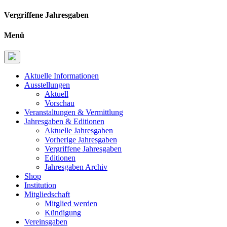
Vergriffene Jahresgaben
Menü
Aktuelle Informationen
Ausstellungen
Aktuell
Vorschau
Veranstaltungen & Vermittlung
Jahresgaben & Editionen
Aktuelle Jahresgaben
Vorherige Jahresgaben
Vergriffene Jahresgaben
Editionen
Jahresgaben Archiv
Shop
Institution
Mitgliedschaft
Mitglied werden
Kündigung
Vereinsgaben