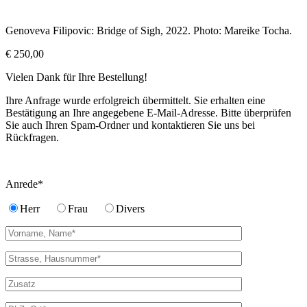
Genoveva Filipovic: Bridge of Sigh, 2022. Photo: Mareike Tocha.
€ 250,00
Vielen Dank für Ihre Bestellung!
Ihre Anfrage wurde erfolgreich übermittelt. Sie erhalten eine
Bestätigung an Ihre angegebene E-Mail-Adresse. Bitte überprüfen
Sie auch Ihren Spam-Ordner und kontaktieren Sie uns bei
Rückfragen.
Anrede*
Herr
Frau
Divers