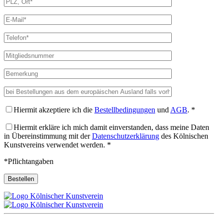
Hiermit akzeptiere ich die
Bestellbedingungen
und
AGB
. *
Hiermit erkläre ich mich damit einverstanden, dass meine Daten
in Übereinstimmung mit der
Datenschutzerklärung
des Kölnischen
Kunstvereins verwendet werden. *
*Pflichtangaben