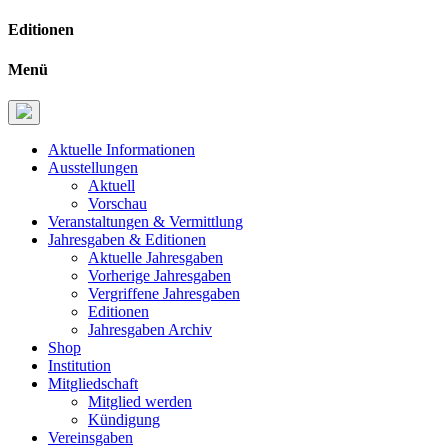
Editionen
Menü
Aktuelle Informationen
Ausstellungen
Aktuell
Vorschau
Veranstaltungen & Vermittlung
Jahresgaben & Editionen
Aktuelle Jahresgaben
Vorherige Jahresgaben
Vergriffene Jahresgaben
Editionen
Jahresgaben Archiv
Shop
Institution
Mitgliedschaft
Mitglied werden
Kündigung
Vereinsgaben