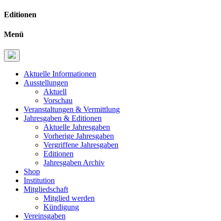
Editionen
Menü
Aktuelle Informationen
Ausstellungen
Aktuell
Vorschau
Veranstaltungen & Vermittlung
Jahresgaben & Editionen
Aktuelle Jahresgaben
Vorherige Jahresgaben
Vergriffene Jahresgaben
Editionen
Jahresgaben Archiv
Shop
Institution
Mitgliedschaft
Mitglied werden
Kündigung
Vereinsgaben