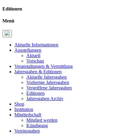
Editionen
Menü
Aktuelle Informationen
Ausstellungen
Aktuell
Vorschau
Veranstaltungen & Vermittlung
Jahresgaben & Editionen
Aktuelle Jahresgaben
Vorherige Jahresgaben
Vergriffene Jahresgaben
Editionen
Jahresgaben Archiv
Shop
Institution
Mitgliedschaft
Mitglied werden
Kündigung
Vereinsgaben