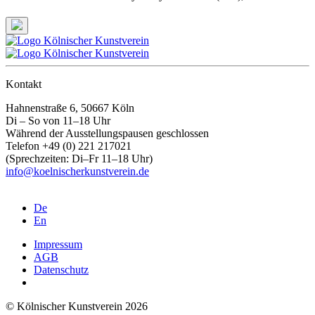
Kontakt
Hahnenstraße 6, 50667 Köln
Di – So von 11–18 Uhr
Während der Ausstellungspausen geschlossen
Telefon +49 (0) 221 217021
(Sprechzeiten: Di–Fr 11–18 Uhr)
info@koelnischerkunstverein.de
De
En
Impressum
AGB
Datenschutz
© Kölnischer Kunstverein 2026