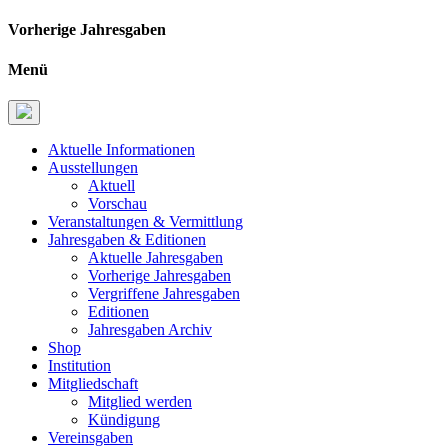
Vorherige Jahresgaben
Menü
Aktuelle Informationen
Ausstellungen
Aktuell
Vorschau
Veranstaltungen & Vermittlung
Jahresgaben & Editionen
Aktuelle Jahresgaben
Vorherige Jahresgaben
Vergriffene Jahresgaben
Editionen
Jahresgaben Archiv
Shop
Institution
Mitgliedschaft
Mitglied werden
Kündigung
Vereinsgaben