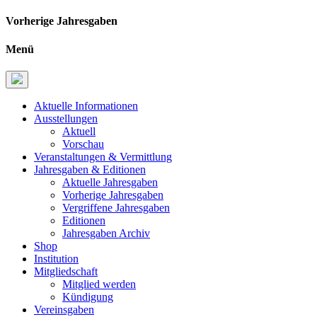
Vorherige Jahresgaben
Menü
Aktuelle Informationen
Ausstellungen
Aktuell
Vorschau
Veranstaltungen & Vermittlung
Jahresgaben & Editionen
Aktuelle Jahresgaben
Vorherige Jahresgaben
Vergriffene Jahresgaben
Editionen
Jahresgaben Archiv
Shop
Institution
Mitgliedschaft
Mitglied werden
Kündigung
Vereinsgaben